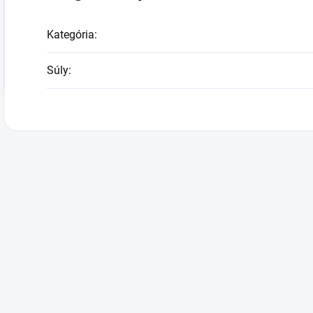
Kategória
:
Súly
: