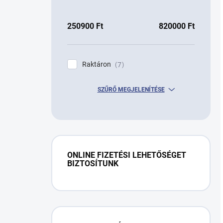
250900
Ft
820000
Ft
Raktáron
7
SZŰRŐ MEGJELENÍTÉSE
ONLINE FIZETÉSI LEHETŐSÉGET
BIZTOSÍTUNK