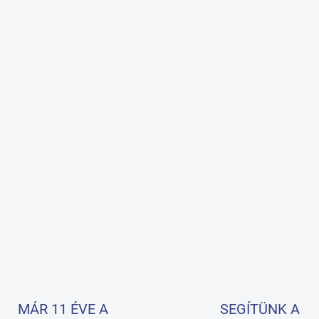
MÁR 11 ÉVE A
SEGÍTÜNK A