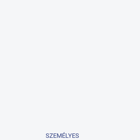
SZEMÉLYES