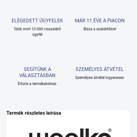
ELÉGEDETT ÜGYFELEK
MÁR 11 ÉVE A PIACON
Több mint 10 000 visszatérő
Bízza a szakértőkre!
ügyfél
SEGÍTÜNK A
SZEMÉLYES ÁTVÉTEL
VÁLASZTÁSBAN
Személyes átvétel ingyenesen
Értünk a termékeinkhez.
Termék részletes leírása