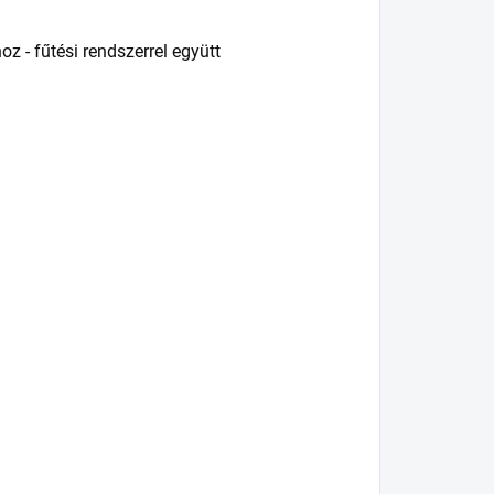
oz - fűtési rendszerrel együtt