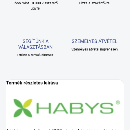
Több mint 10 000 visszatérő
Bízza a szakértőkre!
ügyfél
SEGÍTÜNK A
SZEMÉLYES ÁTVÉTEL
VÁLASZTÁSBAN
Személyes átvétel ingyenesen
Értünk a termékeinkhez.
Termék részletes leírása