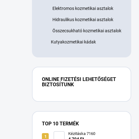
Elektromos kozmetikai asztalok
Hidraulikus kozmetikai asztalok
Összecsukható kozmetikai asztalok
Kutyakozmetikai kádak
ONLINE FIZETÉSI LEHETŐSÉGET
BIZTOSÍTUNK
TOP 10 TERMÉK
Kézitáska 7160