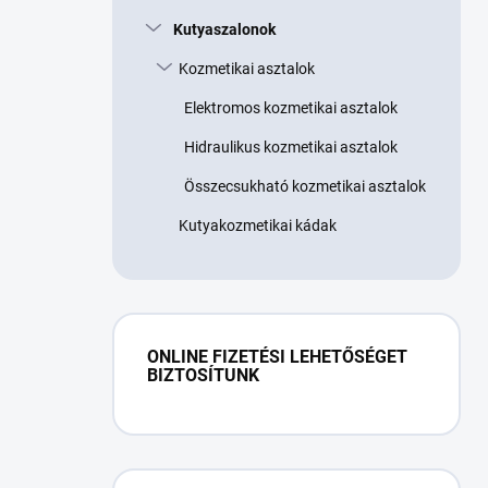
Kutyaszalonok
Kozmetikai asztalok
Elektromos kozmetikai asztalok
Hidraulikus kozmetikai asztalok
Összecsukható kozmetikai asztalok
Kutyakozmetikai kádak
ONLINE FIZETÉSI LEHETŐSÉGET
BIZTOSÍTUNK