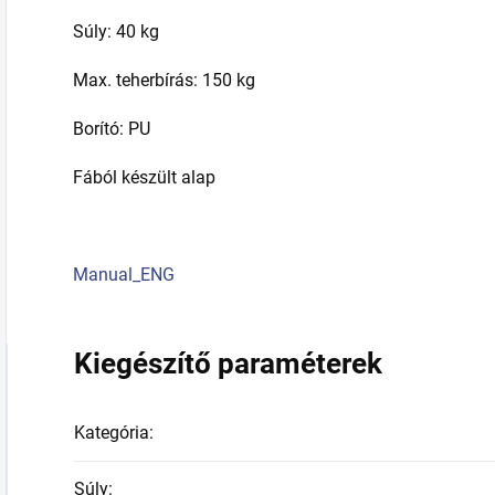
Súly: 40 kg
Max. teherbírás: 150 kg
Borító: PU
Fából készült alap
Manual_ENG
Kiegészítő paraméterek
Kategória
:
Súly
: