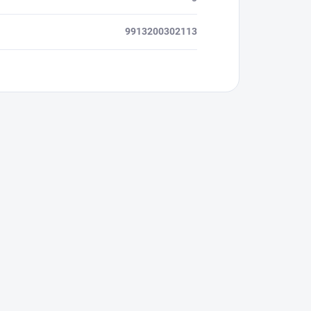
9913200302113