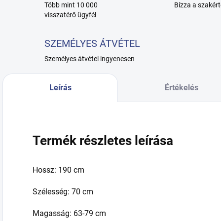
Több mint 10 000
Bízza a szakért
visszatérő ügyfél
SZEMÉLYES ÁTVÉTEL
Személyes átvétel ingyenesen
Leírás
Értékelés
Termék részletes leírása
Hossz: 190 cm
Szélesség: 70 cm
Magasság: 63-79 cm