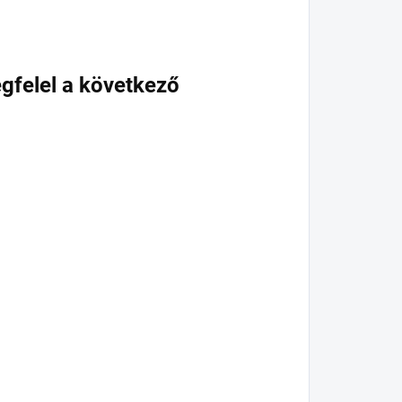
gfelel a következő